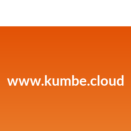
www.kumbe.cloud